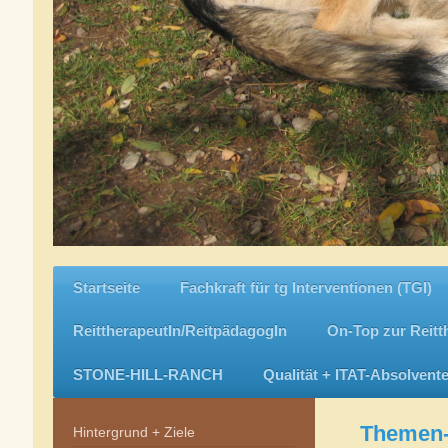
Startseite
Fachkraft für tg Interventionen (TGI)
ReittherapeutIn/ReitpädagogIn
On-Top zur Reitt
STONE-HILL-RANCH
Qualität + ITAT-Absolvent
Themen-
Hintergrund + Ziele