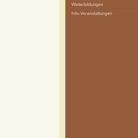
Weiterbildungen
Info-Veranstaltungen