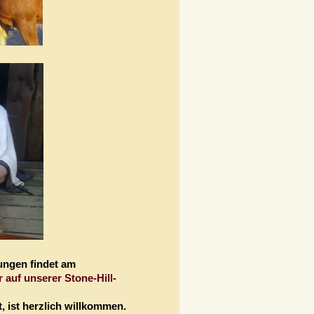
ungen findet am
 auf unserer Stone-Hill-
t, ist herzlich willkommen.