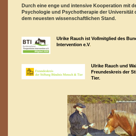
Durch eine enge und intensive Kooperation mit de
Psychologie und Psychotherapie der Universität 
dem neuesten wissenschaftlichen Stand.
Ulrike Rauch ist Vollmitglied des Bu
Intervention e.V
.
Ulrike Rauch und Wa
Freundeskreis der S
Tier.