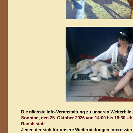
Die nächste Info-Veranstaltung zu unseren Weiterbild
Sonntag, den 25. Oktober 2026 von
14:00 bis 16:30 Uhr
Ranch statt.
Jeder, der sich für unsere Weiterbildungen interessier