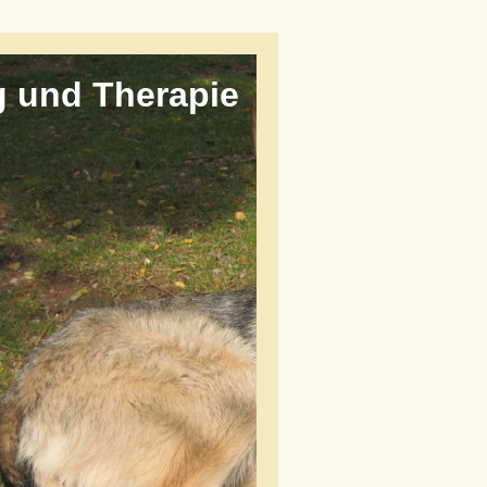
ng und Therapie